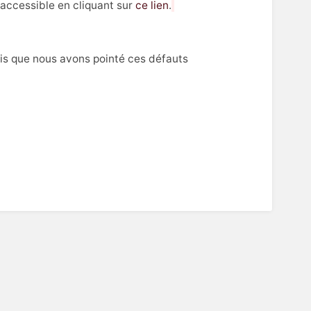
 accessible en cliquant sur
ce lien
.
uis que nous avons pointé ces défauts