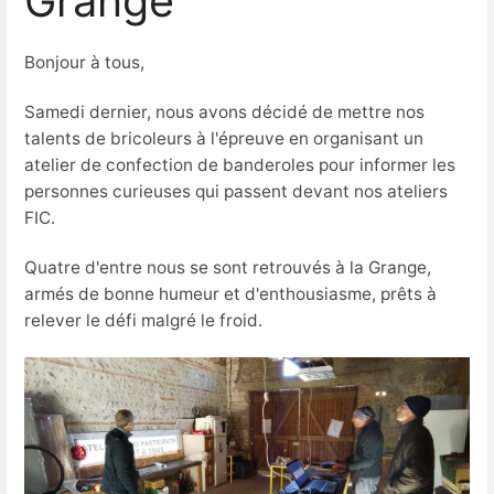
Grange
Bonjour à tous,
Samedi dernier, nous avons décidé de mettre nos
talents de bricoleurs à l'épreuve en organisant un
atelier de confection de banderoles pour informer les
personnes curieuses qui passent devant nos ateliers
FIC.
Quatre d'entre nous se sont retrouvés à la Grange,
armés de bonne humeur et d'enthousiasme, prêts à
relever le défi malgré le froid.