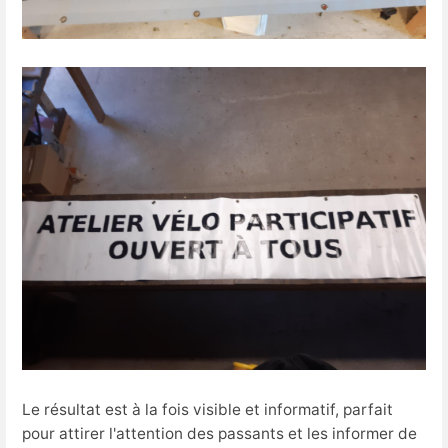
Le résultat est à la fois visible et informatif, parfait
pour attirer l'attention des passants et les informer de