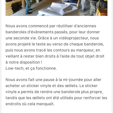
Nous avons commencé par réutiliser d'anciennes
banderoles d'événements passés, pour leur donner
une seconde vie. Grâce à un vidéoprojecteur, nous
avons projeté le texte au verso de chaque banderole,
puis nous avons tracé les contours au marqueur, en
veillant à rester bien droits à l'aide de tout objet droit
à notre disposition !
Low-tech, et ça fonctionne.
Nous avons fait une pause à la mi-journée pour aller
acheter un sticker vinyle et des œillets. Le sticker
vinyle a permis de rendre une banderole plus propre,
tandis que les œillets ont été utilisés pour renforcer les
endroits où cela manquait.