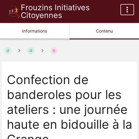
Frouzins Initiatives
Citoyennes
Informations
Contenu
Confection de
banderoles pour les
ateliers : une journée
haute en bidouille à la