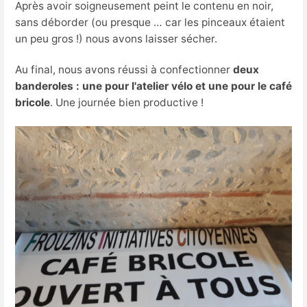
Après avoir soigneusement peint le contenu en noir,
sans déborder (ou presque … car les pinceaux étaient
un peu gros !) nous avons laisser sécher.
Au final, nous avons réussi à confectionner
deux
banderoles :
une pour l'atelier vélo et une pour le café
bricole
. Une journée bien productive !