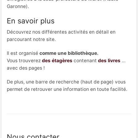
Garonne).
En savoir plus
Découvrez nos différentes activités en détail en
parcourant notre site.
Il est organisé
comme une bibliothèque.
Vous trouverez
des étagères
contenant
des livres
…
avec des pages !
De plus, une barre de recherche (haut de page) vous
permet de retrouver une information en toute facilité.
Nous contacter