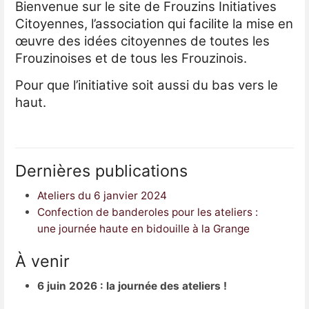
Bienvenue sur le site de Frouzins Initiatives
Citoyennes, l’association qui facilite la mise en
œuvre des idées citoyennes de toutes les
Frouzinoises et de tous les Frouzinois.
Pour que l’initiative soit aussi du bas vers le
haut.
Dernières publications
Ateliers du 6 janvier 2024
Confection de banderoles pour les ateliers :
une journée haute en bidouille à la Grange
À venir
6 juin 2026 : la journée des ateliers !