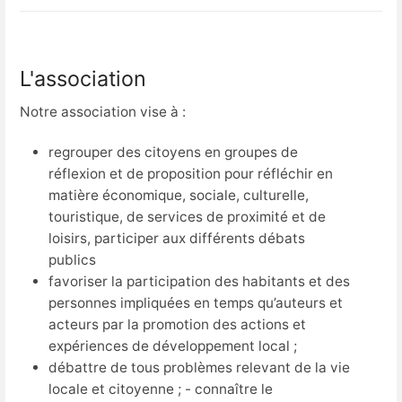
L'association
Notre association vise à :
regrouper des citoyens en groupes de
réflexion et de proposition pour réfléchir en
matière économique, sociale, culturelle,
touristique, de services de proximité et de
loisirs, participer aux différents débats
publics
favoriser la participation des habitants et des
personnes impliquées en temps qu’auteurs et
acteurs par la promotion des actions et
expériences de développement local ;
débattre de tous problèmes relevant de la vie
locale et citoyenne ; - connaître le