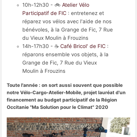
10h-12h30 - 🚲
Atelier Vélo
Participatif de FIC
: entretenez et
réparez vos vélos avec l'aide de nos
bénévoles, à la Grange de Fic, 7 Rue
du Vieux Moulin à Frouzins
14h-17h30 - ☕
Café Bricol' de FIC
:
réparons ensemble vos objets, à la
Grange de Fic, 7 Rue du Vieux
Moulin à Frouzins
Toute l'année : on sort aussi souvent que possible
notre Vélo-Cargo-Atelier-Mobile, projet lauréat d'un
financement au budget participatif de la Région
Occitanie "Ma Solution pour le Climat" 2020