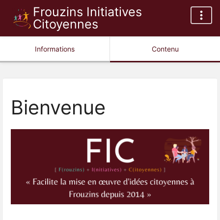
Frouzins Initiatives
Citoyennes
Informations
Contenu
Bienvenue