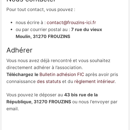
Pour tout contact, vous pouvez :
nous écrire à :
contact@frouzins-ici.fr
ou par courrier postal au :
7 rue du vieux
Moulin, 31270 FROUZINS
Adhérer
Vous nous avez déjà rencontré et vous souhaitez
directement adhérer à l’association.
Téléchargez le
Bulletin adhésion FIC
après avoir pris
connaissance
des statuts
et du
règlement intérieur
.
Vous pouvez le déposer au
43 bis rue de la
République, 31270 FROUZINS
ou nous l'envoyer par
email.