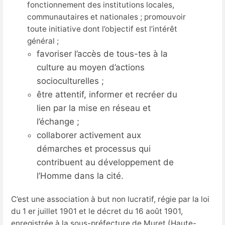
fonctionnement des institutions locales,
communautaires et nationales ; promouvoir
toute initiative dont l’objectif est l’intérêt
général ;
favoriser l’accès de tous-tes à la
culture au moyen d’actions
socioculturelles ;
être attentif, informer et recréer du
lien par la mise en réseau et
l’échange ;
collaborer activement aux
démarches et processus qui
contribuent au développement de
l’Homme dans la cité.
C’est une association à but non lucratif, régie par la loi
du 1 er juillet 1901 et le décret du 16 août 1901,
enregistrée à la sous-préfecture de Muret (Haute-