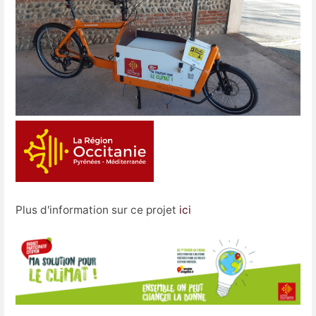
Plus d'information sur ce projet
ici